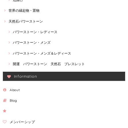
世界の縁起物・置物
天然石パワーストーン
パワーストーン・レディース
パワーストーン・メンズ
パワーストーン・メンズ＆レディース
開運 パワーストーン 天然石 ブレスレット
Information
About
Blog
メンバーシップ