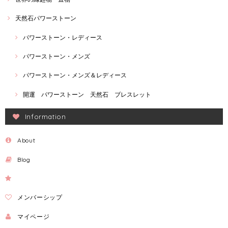
天然石パワーストーン
パワーストーン・レディース
パワーストーン・メンズ
パワーストーン・メンズ＆レディース
開運 パワーストーン 天然石 ブレスレット
Information
About
Blog
メンバーシップ
マイページ