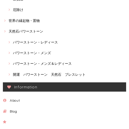
厄除け
世界の縁起物・置物
天然石パワーストーン
パワーストーン・レディース
パワーストーン・メンズ
パワーストーン・メンズ＆レディース
開運 パワーストーン 天然石 ブレスレット
Information
About
Blog