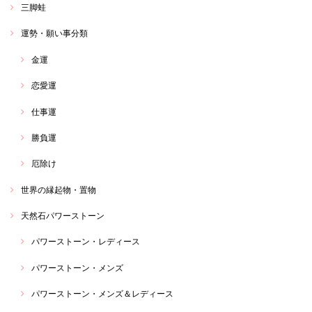
三脚蛙
運勢・願い事分類
金運
恋愛運
仕事運
勝負運
厄除け
世界の縁起物・置物
天然石パワーストーン
パワーストーン・レディース
パワーストーン・メンズ
パワーストーン・メンズ＆レディース