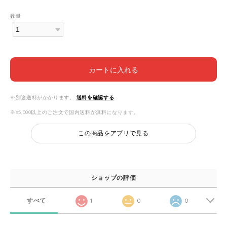
数量
カートに入れる
※別途送料がかかります。
送料を確認する
※¥5,000以上のご注文で国内送料が無料になります。
この商品をアプリで見る
ショップの評価
すべて
1
0
0