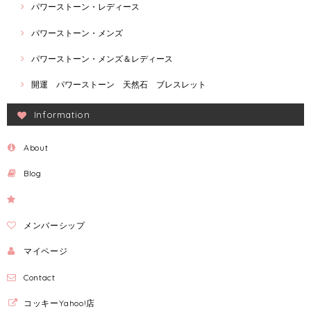
パワーストーン・レディース
パワーストーン・メンズ
パワーストーン・メンズ＆レディース
開運 パワーストーン 天然石 ブレスレット
Information
About
Blog
メンバーシップ
マイページ
Contact
コッキーYahoo!店