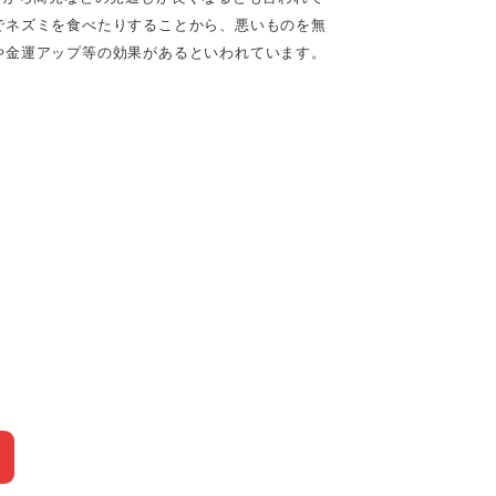
でネズミを食べたりすることから、悪いものを無
や金運アップ等の効果があるといわれています。