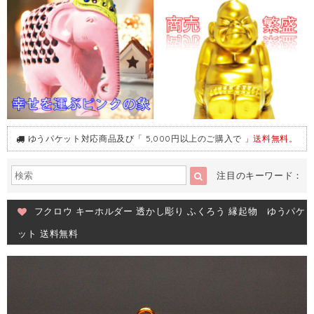
ゆうパケット対応商品及び「 5,000円以上のご購入で 」
送料無料。
注目のキーワード：
フクロウ キーホルダー 透かし彫り ふくろう 縁起物 ゆうパケ
ット 送料無料