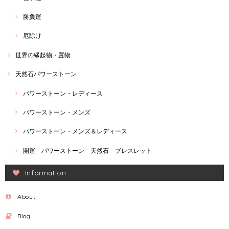
勝負運
厄除け
世界の縁起物・置物
天然石パワーストーン
パワーストーン・レディース
パワーストーン・メンズ
パワーストーン・メンズ＆レディース
開運 パワーストーン 天然石 ブレスレット
Information
About
Blog