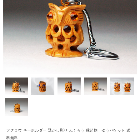
フクロウ キーホルダー 透かし彫り ふくろう 縁起物 ゆうパケット 送
料無料